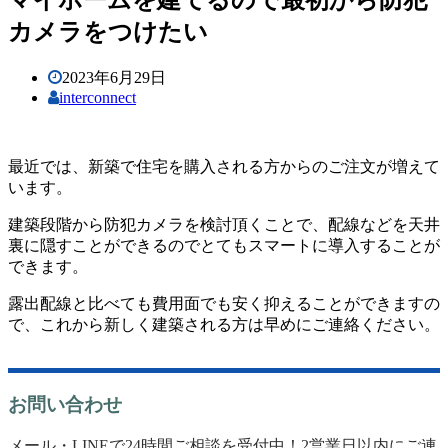
カメラをつけたい
2023年6月29日
interconnect
最近では、新築で住宅を購入される方からのご注文が増えて
います。
建築段階から防犯カメラを検討頂くことで、配線などを天井
裏に隠すことができるのでとてもスマートに導入することが
できます。
露出配線と比べても費用面でも安く抑えることができますの
で、これから新しく建築される方は早めにご連絡ください。
お問い合わせ
メール・LINEで24時間ご相談を受付中！2営業日以内にご連